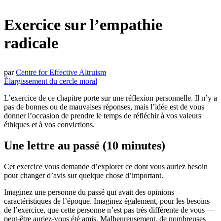
Exercice sur l’empathie
radicale
par
Centre for Effective Altruism
Élargissement du cercle moral
L’exercice de ce chapitre porte sur une réflexion personnelle. Il n’y a
pas de bonnes ou de mauvaises réponses, mais l’idée est de vous
donner l’occasion de prendre le temps de réfléchir à vos valeurs
éthiques et à vos convictions.
Une lettre au passé (10 minutes)
Cet exercice vous demande d’explorer ce dont vous auriez besoin
pour changer d’avis sur quelque chose d’important.
Imaginez une personne du passé qui avait des opinions
caractéristiques de l’époque. Imaginez également, pour les besoins
de l’exercice, que cette personne n’est pas très différente de vous —
peut-être auriez-vous été amis. Malheureusement, de nombreuses