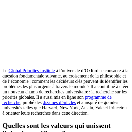
Le
Global Priorities Institute
à l’université d’Oxford se consacre à la
question fondamentale suivante, au croisement de la philosophie et
de l’économie : comment les décideurs clés peuvent-ils identifier les
problèmes les plus urgents à travers le monde ? Il a contribué à créer
un nouveau champ de recherches universitaire : la recherche sur les
priorités globales. Il a aussi mis en ligne son
programme de
recherche
, publié des
dizaines d’articles
et a inspiré de grandes
universités telles que Harvard, New York, Austin, Yale et Princeton
à orienter leurs recherches dans cette direction.
Quelles sont les valeurs qui unissent