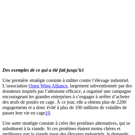
Des exemples de ce qui a été fait jusqu’ici
Une première stratégie consiste à militer contre l’élevage industriel.
L’association
Open Wing Alliance
, largement subventionnée par des
donateurs inspirés par l’altruisme efficace, a organisé une campagne
encourageant les grandes entreprises à s’engager à arrêter d’acheter
des œufs de poules en cage. À ce jour, elle a obtenu plus de 2200
engagements et a donc évité à plus de 100 millions de volailles de
passer leur vie en cage⁠
19
.
Une autre stratégie consiste à créer des protéines alternatives, qui se
substituent à la viande. Si ces protéines étaient moins chères et
meilleures que la viande issue des élevages industriels, la demande