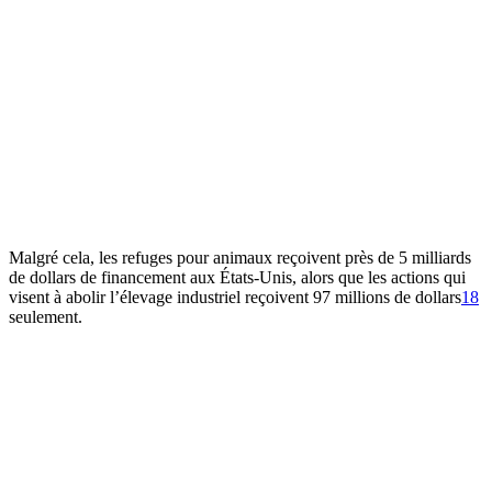
Malgré cela, les refuges pour animaux reçoivent près de 5 milliards
de dollars de financement aux États-Unis, alors que les actions qui
visent à abolir l’élevage industriel reçoivent 97 millions de dollars⁠
18
seulement.