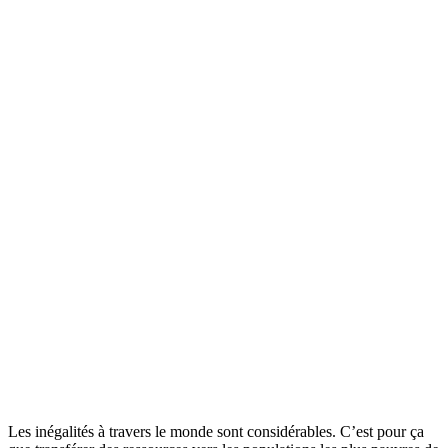
Les inégalités à travers le monde sont considérables. C’est pour ça