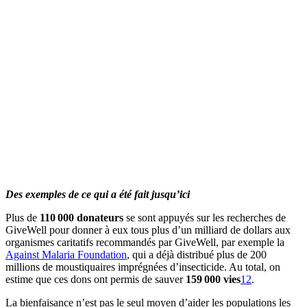
Des exemples de ce qui a été fait jusqu’ici
Plus de
110 000 donateurs
se sont appuyés sur les recherches de
GiveWell pour donner à eux tous plus d’un milliard de dollars aux
organismes caritatifs recommandés par GiveWell, par exemple la
Against Malaria Foundation
, qui a déjà distribué plus de 200
millions de moustiquaires imprégnées d’insecticide. Au total, on
estime que ces dons ont permis de sauver
159 000 vies
12
.
La bienfaisance n’est pas le seul moyen d’aider les populations les