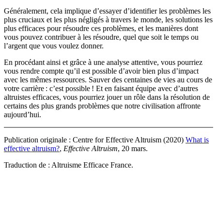
Généralement, cela implique d’essayer d’identifier les problèmes les
plus cruciaux et les plus négligés à travers le monde, les solutions les
plus efficaces pour résoudre ces problèmes, et les manières dont
vous pouvez contribuer à les résoudre, quel que soit le temps ou
l’argent que vous voulez donner.
En procédant ainsi et grâce à une analyse attentive, vous pourriez
vous rendre compte qu’il est possible d’avoir bien plus d’impact
avec les mêmes ressources. Sauver des centaines de vies au cours de
votre carrière : c’est possible ! Et en faisant équipe avec d’autres
altruistes efficaces, vous pourriez jouer un rôle dans la résolution de
certains des plus grands problèmes que notre civilisation affronte
aujourd’hui.
Publication originale :
Centre for Effective Altruism (2020)
What is
effective altruism?
,
Effective Altruism
, 20 mars
.
Traduction de : Altruisme Efficace France.