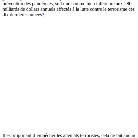
prévention des pandémies, soit une somme bien inférieure aux 280
milliards de dollars annuels affectés à la lutte contre le terrorisme ces
dix dernières années⁠
3
.
Il est important d’empêcher les attentats terroristes, cela ne fait aucun