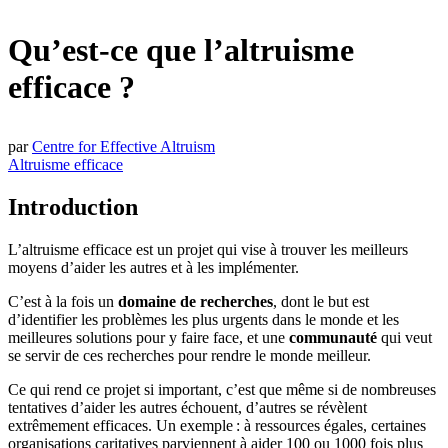
Qu’est-ce que l’altruisme
efficace ?
par
Centre for Effective Altruism
Altruisme efficace
Introduction
L’altruisme efficace est un projet qui vise à trouver les meilleurs
moyens d’aider les autres et à les implémenter.
C’est à la fois un
domaine de recherches
, dont le but est
d’identifier les problèmes les plus urgents dans le monde et les
meilleures solutions pour y faire face, et une
communauté
qui veut
se servir de ces recherches pour rendre le monde meilleur.
Ce qui rend ce projet si important, c’est que même si de nombreuses
tentatives d’aider les autres échouent, d’autres se révèlent
extrêmement efficaces. Un exemple : à ressources égales, certaines
organisations caritatives parviennent à aider 100 ou 1000 fois plus