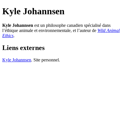
Kyle Johannsen
Kyle Johannsen
est un philosophe canadien spécialisé dans
l’éthique animale et environnementale, et l’auteur de
Wild Animal
Ethics
.
Liens externes
Kyle Johannsen
. Site personnel.