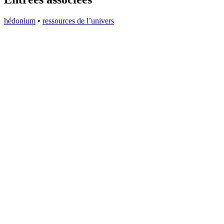
hédonium
•
ressources de l’univers