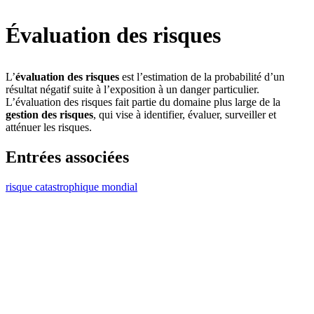
Évaluation des risques
L’
évaluation des risques
est l’estimation de la probabilité d’un
résultat négatif suite à l’exposition à un danger particulier.
L’évaluation des risques fait partie du domaine plus large de la
gestion des risques
, qui vise à identifier, évaluer, surveiller et
atténuer les risques.
Entrées associées
risque catastrophique mondial