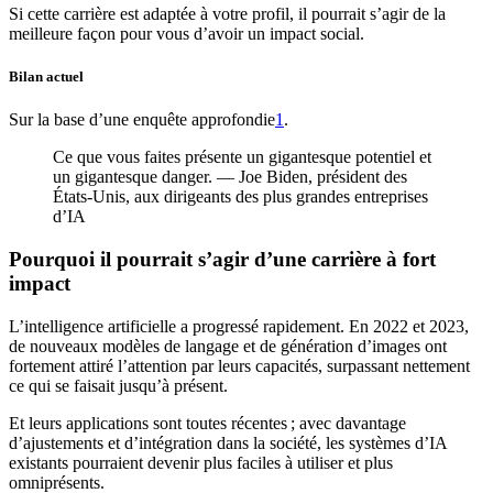
Si cette carrière est adaptée à votre profil, il pourrait s’agir de la
meilleure façon pour vous d’avoir un impact social.
Bilan actuel
Sur la base d’une enquête approfondie⁠
1
.
Ce que vous faites présente un gigantesque potentiel et
un gigantesque danger. — Joe Biden, président des
États-Unis, aux dirigeants des plus grandes entreprises
d’IA
Pourquoi il pourrait s’agir d’une carrière à fort
impact
L’intelligence artificielle a progressé rapidement. En 2022 et 2023,
de nouveaux modèles de langage et de génération d’images ont
fortement attiré l’attention par leurs capacités, surpassant nettement
ce qui se faisait jusqu’à présent.
Et leurs applications sont toutes récentes ; avec davantage
d’ajustements et d’intégration dans la société, les systèmes d’IA
existants pourraient devenir plus faciles à utiliser et plus
omniprésents.