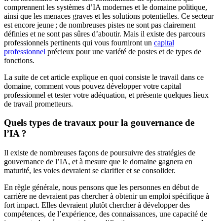
comprennent les systèmes d’IA modernes et le domaine politique,
ainsi que les menaces graves et les solutions potentielles. Ce secteur
est encore jeune ; de nombreuses pistes ne sont pas clairement
définies et ne sont pas sûres d’aboutir. Mais il existe des parcours
professionnels pertinents qui vous fourniront un
capital
professionnel
précieux pour une variété de postes et de types de
fonctions.
La suite de cet article explique en quoi consiste le travail dans ce
domaine, comment vous pouvez développer votre capital
professionnel et tester votre adéquation, et présente quelques lieux
de travail prometteurs.
Quels types de travaux pour la gouvernance de
l’IA ?
Il existe de nombreuses façons de poursuivre des stratégies de
gouvernance de l’IA, et à mesure que le domaine gagnera en
maturité, les voies devraient se clarifier et se consolider.
En règle générale, nous pensons que les personnes en début de
carrière ne devraient pas chercher à obtenir un emploi spécifique à
fort impact. Elles devraient plutôt chercher à développer des
compétences, de l’expérience, des connaissances, une capacité de