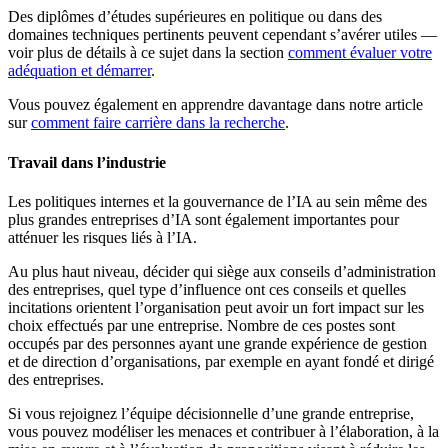
Des diplômes d’études supérieures en politique ou dans des
domaines techniques pertinents peuvent cependant s’avérer utiles —
voir plus de détails à ce sujet dans la section
comment évaluer votre
adéquation et démarrer
.
Vous pouvez également en apprendre davantage dans notre article
sur
comment faire carrière dans la recherche
.
Travail dans l’industrie
Les politiques internes et la gouvernance de l’IA au sein même des
plus grandes entreprises d’IA sont également importantes pour
atténuer les risques liés à l’IA.
Au plus haut niveau, décider qui siège aux conseils d’administration
des entreprises, quel type d’influence ont ces conseils et quelles
incitations orientent l’organisation peut avoir un fort impact sur les
choix effectués par une entreprise. Nombre de ces postes sont
occupés par des personnes ayant une grande expérience de gestion
et de direction d’organisations, par exemple en ayant fondé et dirigé
des entreprises.
Si vous rejoignez l’équipe décisionnelle d’une grande entreprise,
vous pouvez modéliser les menaces et contribuer à l’élaboration, à la