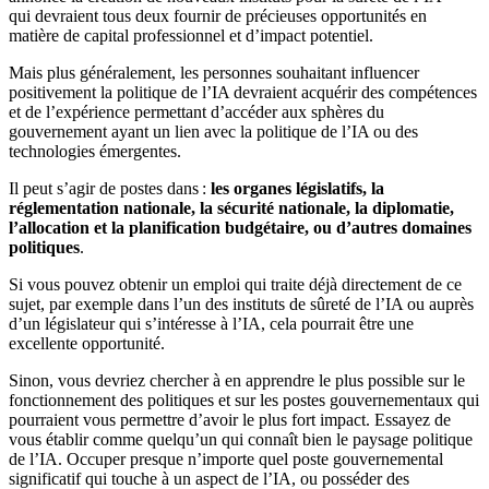
qui devraient tous deux fournir de précieuses opportunités en
matière de capital professionnel et d’impact potentiel.
Mais plus généralement, les personnes souhaitant influencer
positivement la politique de l’IA devraient acquérir des compétences
et de l’expérience permettant d’accéder aux sphères du
gouvernement ayant un lien avec la politique de l’IA ou des
technologies émergentes.
Il peut s’agir de postes dans :
les organes législatifs, la
réglementation nationale, la sécurité nationale, la diplomatie,
l’allocation et la planification budgétaire, ou d’autres domaines
politiques
.
Si vous pouvez obtenir un emploi qui traite déjà directement de ce
sujet, par exemple dans l’un des instituts de sûreté de l’IA ou auprès
d’un législateur qui s’intéresse à l’IA, cela pourrait être une
excellente opportunité.
Sinon, vous devriez chercher à en apprendre le plus possible sur le
fonctionnement des politiques et sur les postes gouvernementaux qui
pourraient vous permettre d’avoir le plus fort impact. Essayez de
vous établir comme quelqu’un qui connaît bien le paysage politique
de l’IA. Occuper presque n’importe quel poste gouvernemental
significatif qui touche à un aspect de l’IA, ou posséder des