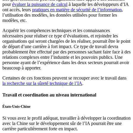
pour
évaluer la puissance de calcul
à laquelle les développeurs d’IA
ont accès, leurs
pratiques en matière de sécurité de l’information
,
l’utilisation des modèles, les données utilisées pour former les
modèles, etc.
Acquérir les compétences techniques et les connaissances
nécessaires pour réaliser ce type d’évaluations, et rejoindre les
organisations qui seront chargées de les réaliser, pourrait être le point
de départ d’une carrière à fort impact. Ce type de travail devra
probablement être effectué par des personnes sachant faire face à des
relations complexes entre l’industrie et les pouvoirs publics. Une
personne ayant de l’expérience dans les deux secteurs pourrait avoir
beaucoup à apporter.
Certaines de ces fonctions peuvent se recouper avec le travail dans
la recherche sur la sûreté technique de l’IA
.
Travail et coordination au niveau international
États-Unis-Chine
Si vous avez le profil adéquat, travailler à développer la coordination
avec la Chine sur le développement sûr de l’IA pourrait être une
carrière particulièrement forte en impact.