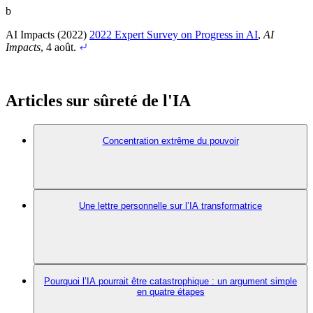
b
AI Impacts (2022)
2022 Expert Survey on Progress in AI
,
AI
Impacts
, 4 août
.
Articles sur sûreté de l'IA
Concentration extrême du pouvoir
Une lettre personnelle sur l’IA transformatrice
Pourquoi l’IA pourrait être catastrophique : un argument simple
en quatre étapes