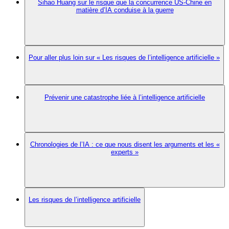
Sihao Huang sur le risque que la concurrence US-Chine en
matière d’IA conduise à la guerre
Pour aller plus loin sur « Les risques de l’intelligence artificielle »
Prévenir une catastrophe liée à l’intelligence artificielle
Chronologies de l’IA : ce que nous disent les arguments et les «
experts »
Les risques de l’intelligence artificielle