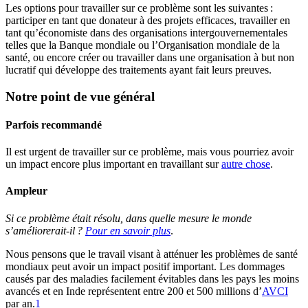
Les options pour travailler sur ce problème sont les suivantes :
participer en tant que donateur à des projets efficaces, travailler en
tant qu’économiste dans des organisations intergouvernementales
telles que la Banque mondiale ou l’Organisation mondiale de la
santé, ou encore créer ou travailler dans une organisation à but non
lucratif qui développe des traitements ayant fait leurs preuves.
Notre point de vue général
Parfois recommandé
Il est urgent de travailler sur ce problème, mais vous pourriez avoir
un impact encore plus important en travaillant sur
autre chose
.
Ampleur
Si ce problème était résolu, dans quelle mesure le monde
s’améliorerait-il ?
Pour en savoir plus
.
Nous pensons que le travail visant à atténuer les problèmes de santé
mondiaux peut avoir un impact positif important. Les dommages
causés par des maladies facilement évitables dans les pays les moins
avancés et en Inde représentent entre 200 et 500 millions d’
AVCI
par an.⁠
1