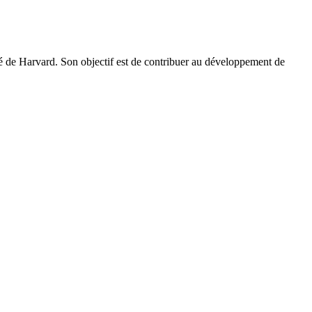
ité de Harvard. Son objectif est de contribuer au développement de